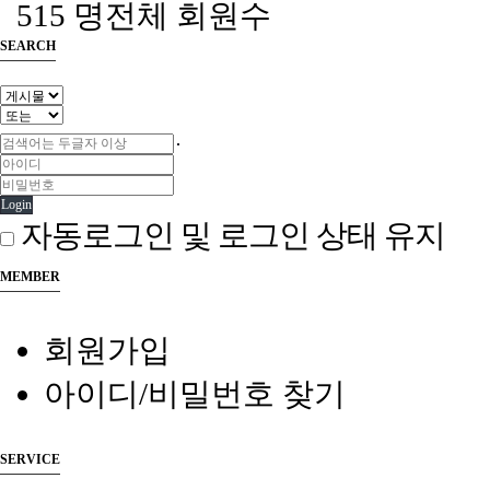
515 명
전체 회원수
SEARCH
Login
자동로그인 및 로그인 상태 유지
MEMBER
회원가입
아이디/비밀번호 찾기
SERVICE