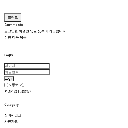
프린트
Comments
로그인한 회원만 댓글 등록이 가능합니다.
이전
다음
목록
Login
Login
자동로그인
회원가입
|
정보찾기
Category
장비제원표
사진자료