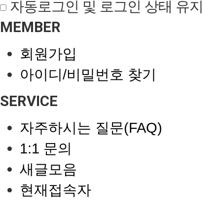
자동로그인 및 로그인 상태 유지
MEMBER
회원가입
아이디/비밀번호 찾기
SERVICE
자주하시는 질문(FAQ)
1:1 문의
새글모음
현재접속자