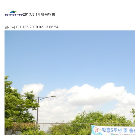
2017.5.14 체육대회
관리자
0
1,135
2019.02.13 06:54