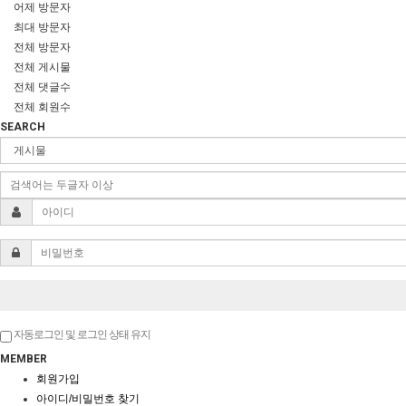
어제 방문자
최대 방문자
전체 방문자
전체 게시물
전체 댓글수
전체 회원수
SEARCH
자동로그인 및 로그인 상태 유지
MEMBER
회원가입
아이디/비밀번호 찾기