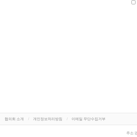
협의회 소개
개인정보처리방침
이메일 무단수집거부
주소: