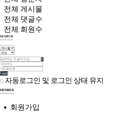
전체 게시물
전체 댓글수
전체 회원수
SEARCH
Login
자동로그인 및 로그인 상태 유지
MEMBER
회원가입