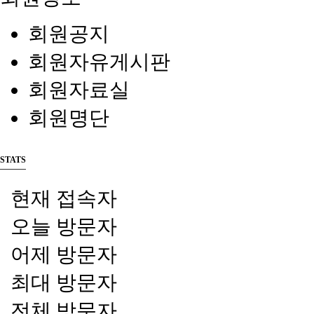
회원공지
회원자유게시판
회원자료실
회원명단
STATS
현재 접속자
오늘 방문자
어제 방문자
최대 방문자
전체 방문자