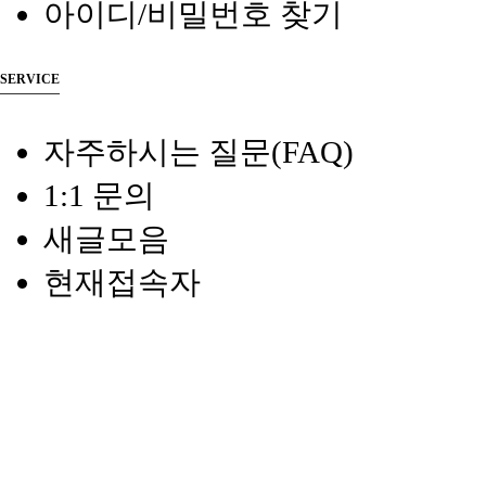
아이디/비밀번호 찾기
SERVICE
자주하시는 질문(FAQ)
1:1 문의
새글모음
현재접속자