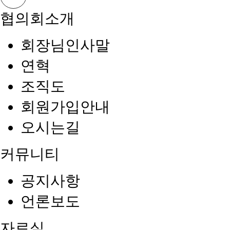
협의회소개
회장님인사말
연혁
조직도
회원가입안내
오시는길
커뮤니티
공지사항
언론보도
자료실